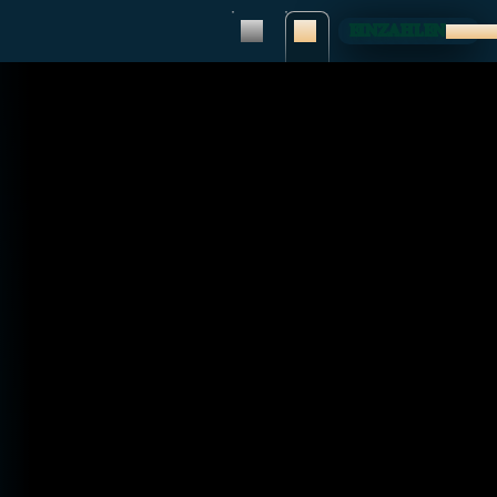
EINZAHLEN