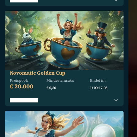
Details ansehen
Novomatic Golden Cup
CASINO
Preispool:
Mindesteinsatz:
Endet in:
€ 20.000
€ 0,50
1t 00:17:08
Details ansehen