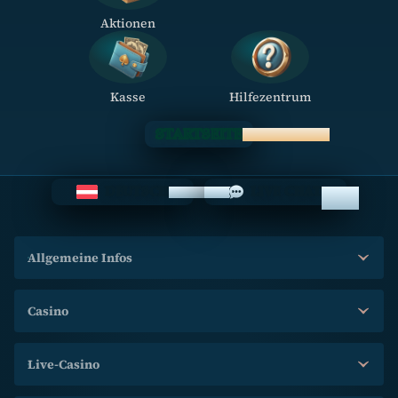
Aktionen
Kasse
Hilfezentrum
STARTSEITE
DEUTSCH
LIVE CHAT
Allgemeine Infos
Casino
Live-Casino