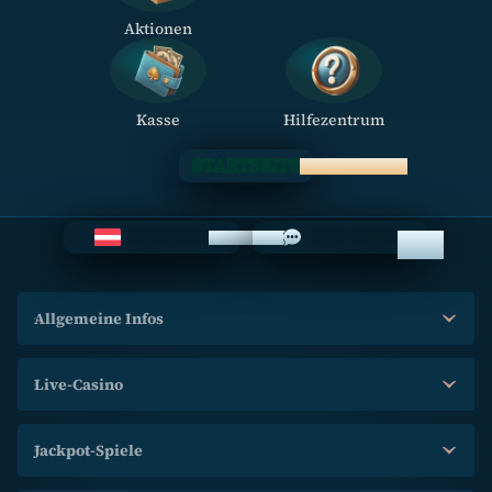
Aktionen
Kasse
Hilfezentrum
STARTSEITE
DEUTSCH
LIVE CHAT
Allgemeine Infos
Live-Casino
Jackpot-Spiele