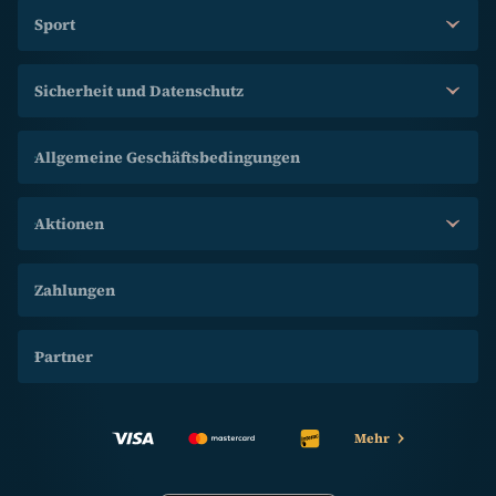
Sport
Sicherheit und Datenschutz
Allgemeine Geschäftsbedingungen
Aktionen
Zahlungen
Partner
Mehr