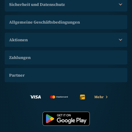
Sicherheit und Datenschutz
Allgemeine Geschäftsbedingungen
Aktionen
Zahlungen
Partner
Mehr