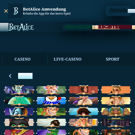
BetAlice Anwendung
ÖFFNEN
Erhalte die App für das beste Spiel
EINLOGGEN
REGISTRIEREN
CASINO
LIVE-CASINO
SPORT
CALETA
Fright Night
Magic Forest
Feel The Music
Betina Bingo
Atomico Lotto
Frozen Fluffies
Lucky Express
Cruise of Fortune
Hallowinner
Bingo banana
Bingo Pirata
Hidden Kingdom
Cutey Cats
China Charms
Village Brewery
Bingo bruxaria
Lucky K
Bingo trevo de sorte
Banana Keno
Viking Madness