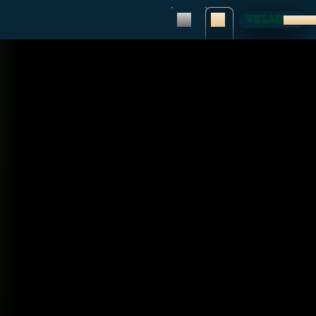
VKLAD