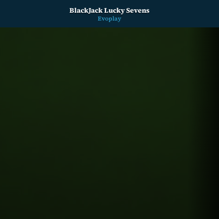
BlackJack Lucky Sevens
Evoplay