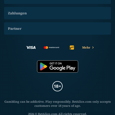
Zahlungen
Partner
Mehr
Gambling can be addictive. Play responsibly. BetAlice.com only accepts
customers over 18 years of age.
2026 © BetAlice.com All rights reserved.