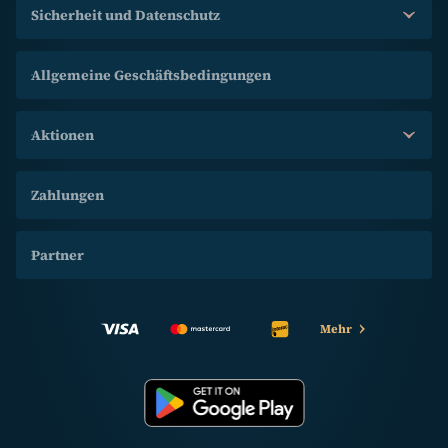
Sicherheit und Datenschutz
Allgemeine Geschäftsbedingungen
Aktionen
Zahlungen
Partner
Mehr