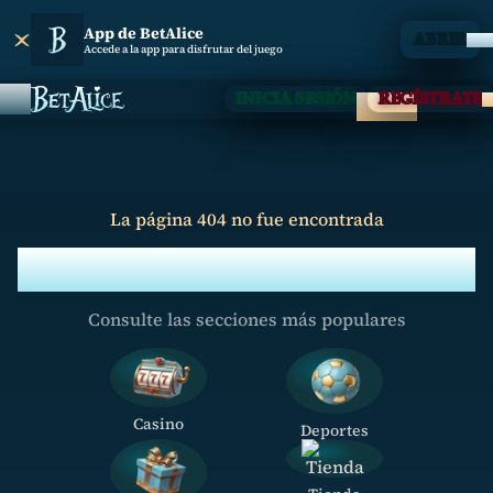
App de BetAlice
ABRIR
Accede a la app para disfrutar del juego
INICIA SESIÓN
REGÍSTRATE
La página 404 no fue encontrada
¡UY! NO ENCONTRAMOS
ESA PÁGINA
Consulte las secciones más populares
Casino
Deportes