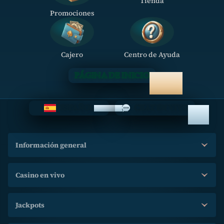
Tienda
Promociones
Cajero
Centro de Ayuda
PÁGINA DE INICIO
ESPAÑOL
CHAT EN VIVO
Información general
Casino en vivo
Jackpots