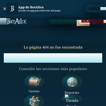
App de BetAlice
ABRIR
Accede a la app para disfrutar del juego
INICIA SESIÓN
REGÍSTRATE
La página 404 no fue encontrada
¡UY! NO ENCONTRAMOS
ESA PÁGINA
Consulte las secciones más populares
Casino
Deportes