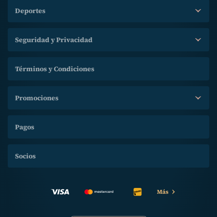
Deportes
Seguridad y Privacidad
Términos y Condiciones
Promociones
Pagos
Socios
Más