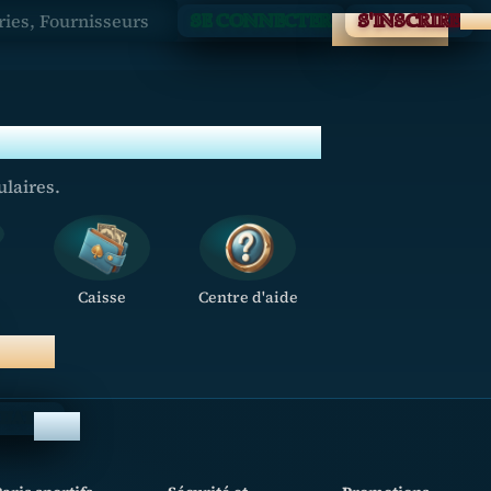
ries, Fournisseurs
SE CONNECTER
S'INSCRIRE
ETTE PAGE
ulaires.
Caisse
Centre d'aide
CHAT