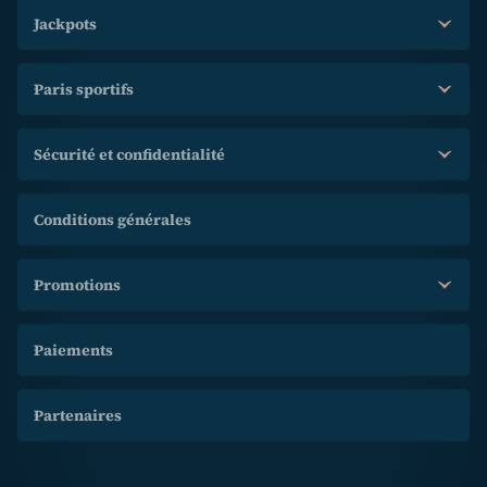
Jackpots
Paris sportifs
Sécurité et confidentialité
Conditions générales
Promotions
Paiements
Partenaires