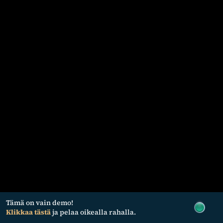
Tämä on vain demo!
Klikkaa tästä
ja pelaa oikealla rahalla.