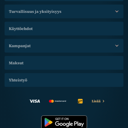
Turvallisuus ja yksityisyys
Käyttöehdot
Kampanjat
Maksut
Yhteistyö
Lisää