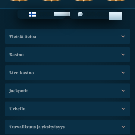
SUOMI
LIVE CHAT
Yleistä tietoa
Kasino
Live-kasino
Jackpotit
Urheilu
Turvallisuus ja yksityisyys