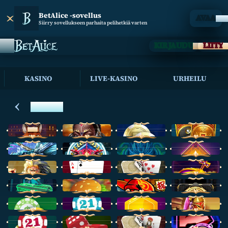
BetAlice -sovellus
AVAA
Siirry sovellukseen parhaita pelihetkiä varten
KIRJAUDU
LIITY
KASINO
LIVE-KASINO
URHEILU
ONETOUCH
UUSI
Grand Hotel Royale
Traveling Treasures Africa
Russian Poker
Baccarat
Sea Treasure
Raiden Medal Burst
Stone Gaze
Bonus Track
God Hand
Baccarat No Commission
Teen Patti
Grand Heist Feature Buy
Neon 2077
Snack Blast
Fire Combo
Steam Vault
In Between Poker
Blackjack Classic Perfect Pairs
Keno Rush
Ryse of Rome
Blackjack Classic
Sic Bo
Teen Patti 20-20
Beats EX