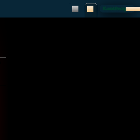
Κατάθεση