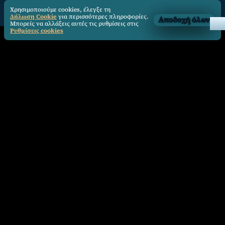
Χρησιμοποιούμε cookies, έλεγξε τη
Δήλωση Cookie
για περισσότερες πληροφορίες.
Αποδοχή όλων
Μπορείς να αλλάξεις αυτές τις ρυθμίσεις στις
Ρυθμίσεις cookies