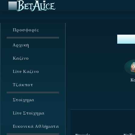
Προσφορές
Αρχική
Καζίνο
Live Καζίνο
Κ
Τζάκποτ
Στοίχημα
Live Στοίχημα
Εικονικά Αθλήματα