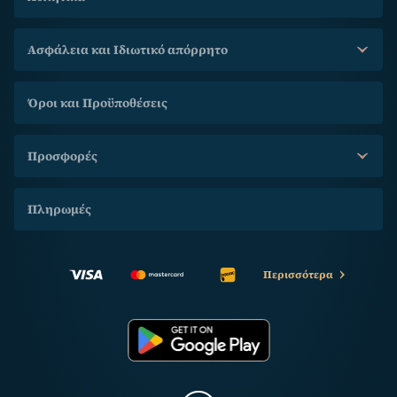
Ασφάλεια και Ιδιωτικό απόρρητο
Όροι και Προϋποθέσεις
Προσφορές
Πληρωμές
Περισσότερα