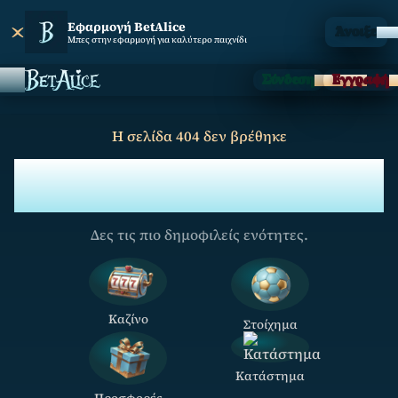
Εφαρμογή BetAlice
Άνοιξε
Μπες στην εφαρμογή για καλύτερο παιχνίδι
Σύνδεση
Εγγραφή
Η σελίδα 404 δεν βρέθηκε
ΟΥΠΣ! ΔΕΝ ΜΠΟΡΟΎΜΕ
ΝΑ ΒΡΟΎΜΕ ΑΥΤΉ ΤΗ
ΣΕΛΊΔΑ
Δες τις πιο δημοφιλείς ενότητες.
Καζίνο
Στοίχημα
Κατάστημα
Προσφορές