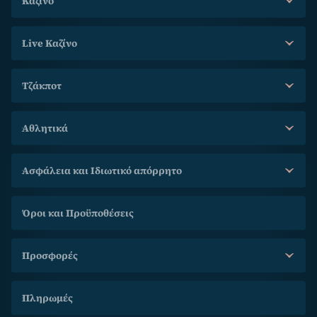
Καζίνο
Live Καζίνο
Τζάκποτ
Αθλητικά
Ασφάλεια και Ιδιωτικό απόρρητο
Όροι και Προϋποθέσεις
Προσφορές
Πληρωμές