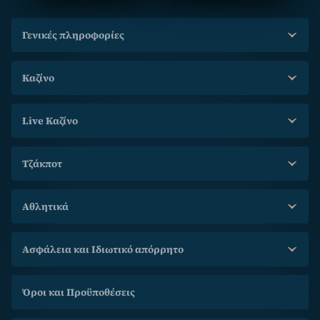
Γενικές πληροφορίες
Καζίνο
Live Καζίνο
Τζάκποτ
Αθλητικά
Ασφάλεια και Ιδιωτικό απόρρητο
Όροι και Προϋποθέσεις