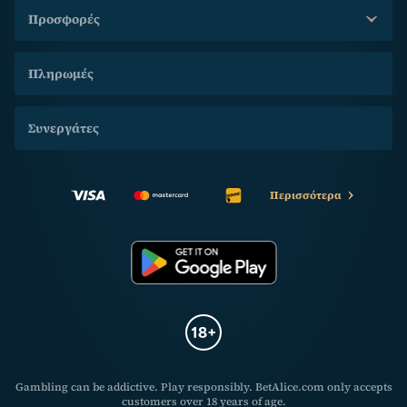
Προσφορές
Πληρωμές
Συνεργάτες
Περισσότερα
Gambling can be addictive. Play responsibly. BetAlice.com only accepts
customers over 18 years of age.