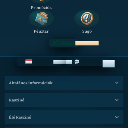
Promóciók
Pénztár
Súgó
FŐOLDAL
MAGYAR
ÉLŐ CHAT
Általános információk
Kaszinó
Élő kaszinó