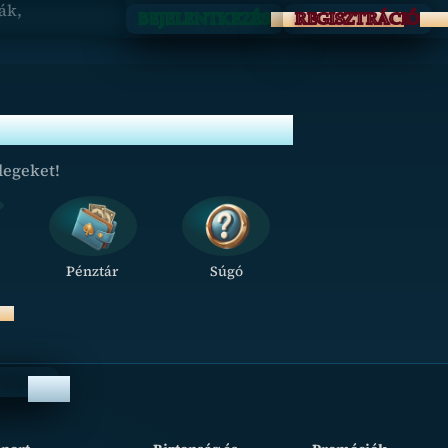
ák,
BEJELENTKEZÉS
REGISZTRÁCIÓ
LHATÓ
legeket!
Pénztár
Súgó
CHAT