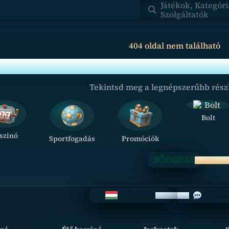
Játékok, Kategóri
Szolgáltatók
404 oldal nem található
HOPPÁ! AZ OLDAL NEM TALÁ
Tekintsd meg a legnépszerűbb rész
Bolt
szinó
Sportfogadás
Promóciók
FŐOLDAL
MAGYAR
ÉLŐ 