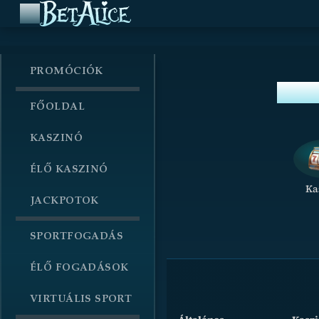
PROMÓCIÓK
FŐOLDAL
KASZINÓ
ÉLŐ KASZINÓ
Ka
JACKPOTOK
SPORTFOGADÁS
ÉLŐ FOGADÁSOK
VIRTUÁLIS SPORT