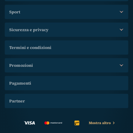
Sport
Sicurezza e privacy
Termini e condizioni
Promozioni
Pagamenti
Partner
Mostra altro