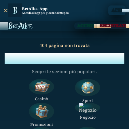
BetAlice App
APRI
Accedi all'app per giocare al meglio
ACCEDI
REGISTRATI
404 pagina non trovata
OPS! NON RIUSCIAMO A
TROVARE LA PAGINA
Scopri le sezioni più popolari.
Casinò
Sport
Negozio
Promozioni