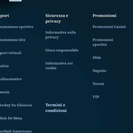
Sport
Sicurezza e
Promozioni
privacy
commesse sportive
Promozioni Casinò
Informativa sulla
privacy
commesse live
Promozioni
sportive
Gioco responsabile
port virtuali
Sfide
Informativa sui
alcio
cookie
Negozio
allacanestro
Tornei
ennis
VIP
Termini e
ockey Su Ghiaccio
condizioni
ênis De Mesa
ootball Americano