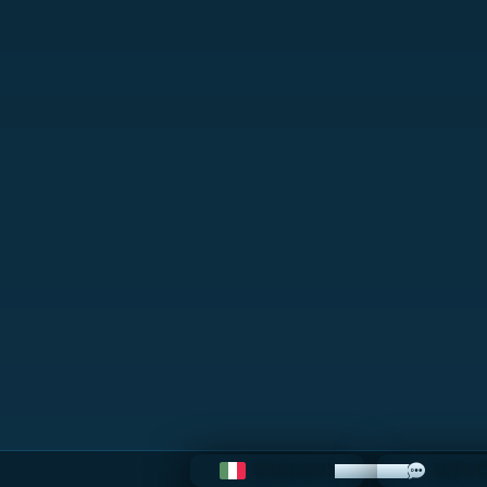
ITALIANO
LIVE 