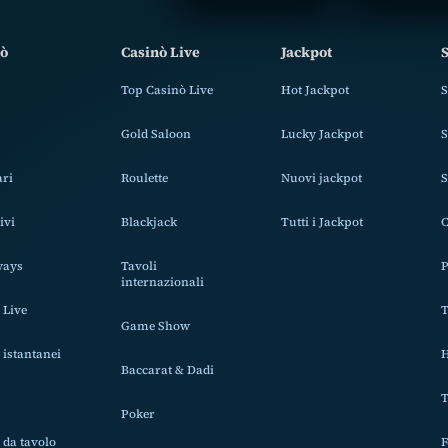
nò
Casinò Live
Jackpot
Top Casinò Live
Hot Jackpot
S
Gold Saloon
Lucky Jackpot
S
ri
Roulette
Nuovi jackpot
S
ivi
Blackjack
Tutti i Jackpot
C
ays
Tavoli
P
internazionali
 Live
T
Game Show
 istantanei
H
Baccarat & Dadi
T
Poker
 da tavolo
F