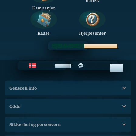
Butikk
Kampanjer
Kasse
Hjelpesenter
HJEMMESIDE
NORSK
LIVE CHAT
Generell info
Odds
Sikkerhet og personvern