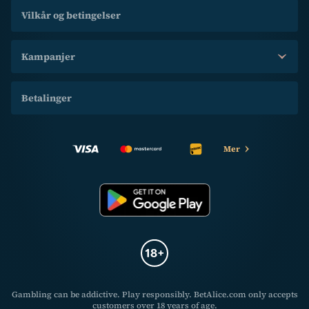
Vilkår og betingelser
Kampanjer
Betalinger
Mer
Gambling can be addictive. Play responsibly. BetAlice.com only accepts
customers over 18 years of age.