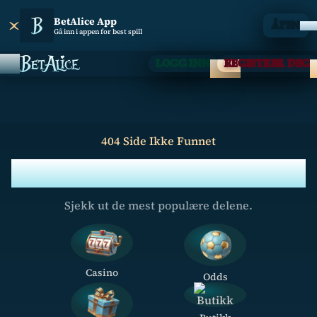
BetAlice App
ÅPEN
Gå inn i appen for best spill
LOGG INN
REGISTRER DEG
404 Side Ikke Funnet
OOPS! VI FINNER IKKE DEN
SIDEN
Sjekk ut de mest populære delene.
Casino
Odds