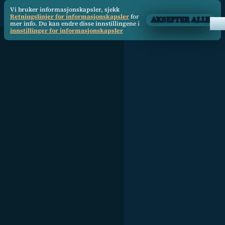
Vi bruker informasjonskapsler, sjekk
Retningslinjer for informasjonskapsler
for
AKSEPTER ALLE
mer info. Du kan endre disse innstillingene i
innstillinger for informasjonskapsler