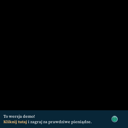
To wersja demo!
Kliknij tutaj
i zagraj za prawdziwe pieniądze.