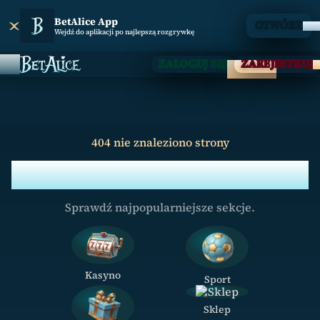
BetAlice App
OTWÓRZ
Wejdź do aplikacji po najlepszą rozgrywkę
ZALOGUJ SIĘ
ZAREJESTRUJ
404 nie znaleziono strony
UPS! NIE ZNALEŹLIŚMY
TEJ STRONY
Sprawdź najpopularniejsze sekcje.
Kasyno
Sport
Sklep