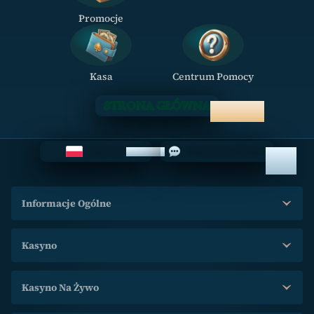
Promocje
Kasa
Centrum Pomocy
STRONA GŁÓWNA
POLSKI
CZAT NA ŻYWO
Informacje Ogólne
Kasyno
Kasyno Na Żywo