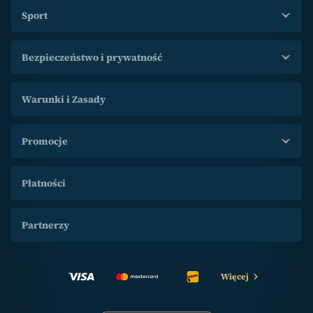
Sport
Bezpieczeństwo i prywatność
Warunki i Zasady
Promocje
Płatności
Partnerzy
Więcej