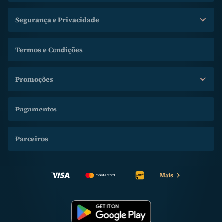
Segurança e Privacidade
Termos e Condições
Promoções
Pagamentos
Parceiros
Mais