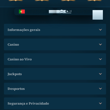
PORTUGUÊS
CHAT AO VIVO
Informações gerais
Casino
Casino ao Vivo
Jackpots
Desportos
Segurança e Privacidade