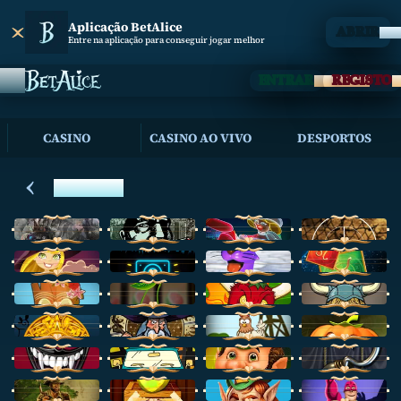
Aplicação BetAlice
ABRIR
Entre na aplicação para conseguir jogar melhor
ENTRAR
REGISTO
CASINO
CASINO AO VIVO
DESPORTOS
PLAYPEARLS
Asgards Gold
Mafia Story
Las Vegas
Soldiers Fortune
Golden Potion
Music Stage
Penguin Vacation
Golden Stars
Tiki Beach
True 3D Classic Slotmachine
Fruit Loops
The Vikings
Aztec Treasure
Zodiac Signs
Golden Egg Keno
Hallo Wins Day
Vampires
Roll & Ride
Chuggers Pot
Hot Cash Chest
Big Game Hunter
Juice Box
Wild Leprechaun
Awesome 5