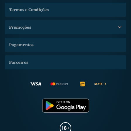
Termos e Condições
Promoções
Pagamentos
Parceiros
Mais