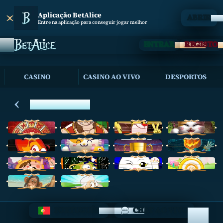
Aplicação BetAlice
ABRIR
Entre na aplicação para conseguir jogar melhor
ENTRAR
REGISTO
CASINO
CASINO AO VIVO
DESPORTOS
SALSA TECHNOLOGY
Super Zodiac Bingo
Pirates
Show Ball
Super Pachinko Plus
Super Hot Bingo
Pachinko 3D
Goal Bingo
Halloween Groove Bingo
Candy Bingo 3D
Super Flex Bingo
Super Pachinko
Candy Bingo
Jogo Dos Bichos Paraia
Farm Bingo
PORTUGUÊS
CHAT AO VIVO