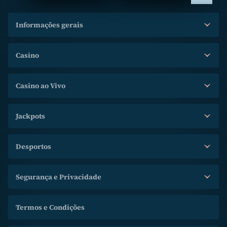
Informações gerais
Casino
Casino ao Vivo
Jackpots
Desportos
Segurança e Privacidade
Termos e Condições