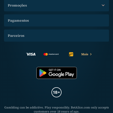
Promoções
Pagamentos
Parceiros
Mais
Gambling can be addictive. Play responsibly. BetAlice.com only accepts
customers over 18 years of age.