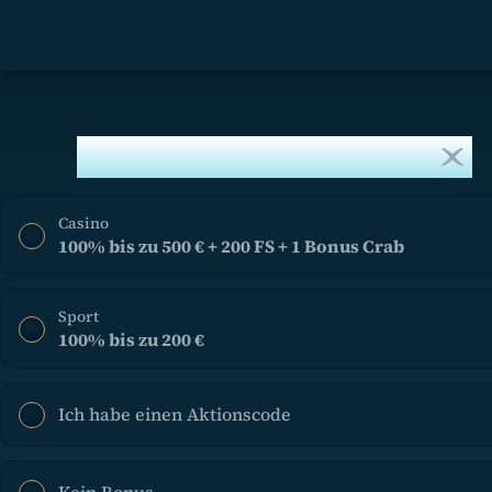
BONUS WÄHLEN
Casino
100% bis zu 500 € + 200 FS + 1 Bonus Crab
Sport
100% bis zu 200 €
Ich habe einen Aktionscode