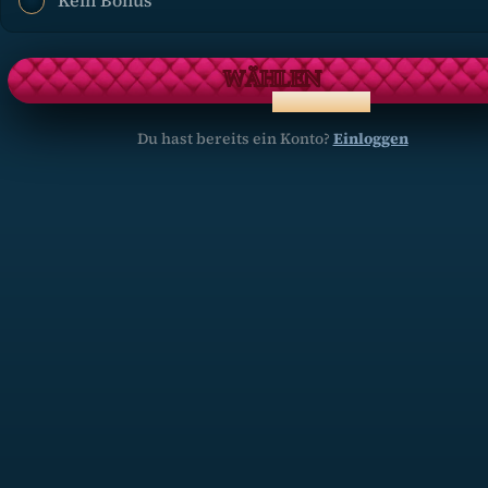
Kein Bonus
WÄHLEN
Du hast bereits ein Konto?
Einloggen